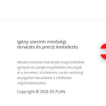
Igény szerinti minőségi
tervezés és precíz kivitelezés
Minden esetben felmérjük megrendelőnk
igényeit és annak megfelelően készítjük
el a terveket. Kivitelezés során minőségi
anyagokat használunk a tökéletes
végeredményhez.
Copyright © 2026 3D PLAN