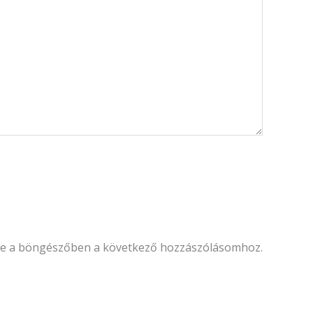
se a böngészőben a következő hozzászólásomhoz.