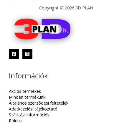
Copyright © 2026 3D PLAN
Információk
Akciós termékek
Minden termékünk
Általános szerződési feltételek
Adatkezelési tájékoztató
Szállítási információk
Rólunk