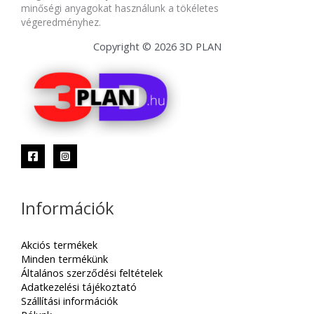
minőségi anyagokat használunk a tökéletes
végeredményhez.
Copyright © 2026 3D PLAN
Információk
Akciós termékek
Minden termékünk
Általános szerződési feltételek
Adatkezelési tájékoztató
Szállítási információk