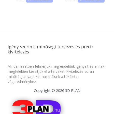
Igény szerinti minőségi tervezés és precíz
kivitelezés
Minden esetben felmérjük megrendelőnk igényeit és annak
megfelelően készítjük el a terveket. Kivitelezés során
minőségi anyagokat használunk a tökéletes
végeredményhez.
Copyright © 2026 3D PLAN