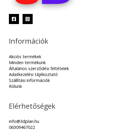
Információk
Akciós termékek
Minden termékünk
Általános szerződési feltételek
Adatkezelési tájékoztató
Szállítási információk
Rólunk
Elérhetőségek
info@3dplan.hu
06309467022