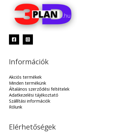
Információk
Akciós termékek
Minden termékünk
Általános szerződési feltételek
Adatkezelési tájékoztató
Szállítási információk
Rólunk
Elérhetőségek