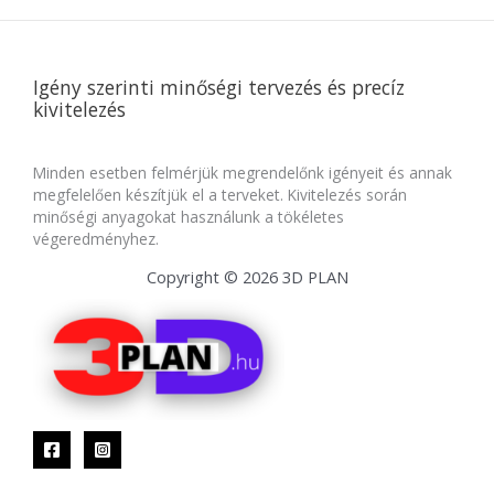
Igény szerinti minőségi tervezés és precíz
kivitelezés
Minden esetben felmérjük megrendelőnk igényeit és annak
megfelelően készítjük el a terveket. Kivitelezés során
minőségi anyagokat használunk a tökéletes
végeredményhez.
Copyright © 2026 3D PLAN