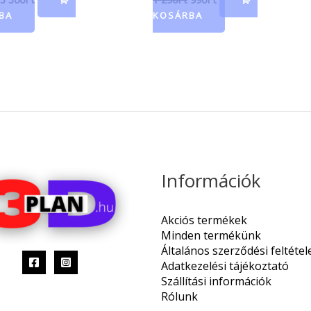
BA
KOSÁRBA
Információk
Akciós termékek
Minden termékünk
Általános szerződési feltétel
Adatkezelési tájékoztató
Szállítási információk
Rólunk