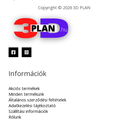
Copyright © 2026 3D PLAN
Információk
Akciós termékek
Minden termékünk
Általános szerződési feltételek
Adatkezelési tájékoztató
Szállítási információk
Rólunk