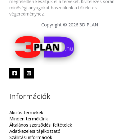
megfelelően készítjük el a terveket. Kivitelezés során
minőségi anyagokat használunk a tökéletes
végeredményhez.
Copyright © 2026 3D PLAN
Információk
Akciós termékek
Minden termékünk
Általános szerződési feltételek
Adatkezelési tájékoztató
Szállítási információk