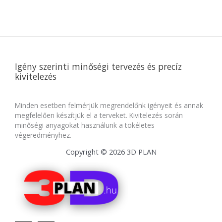
Igény szerinti minőségi tervezés és precíz
kivitelezés
Minden esetben felmérjük megrendelőnk igényeit és annak
megfelelően készítjük el a terveket. Kivitelezés során
minőségi anyagokat használunk a tökéletes
végeredményhez.
Copyright © 2026 3D PLAN