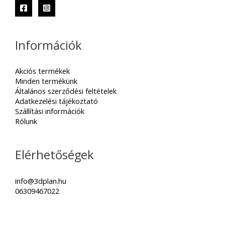
Információk
Akciós termékek
Minden termékünk
Általános szerződési feltételek
Adatkezelési tájékoztató
Szállítási információk
Rólunk
Elérhetőségek
info@3dplan.hu
06309467022